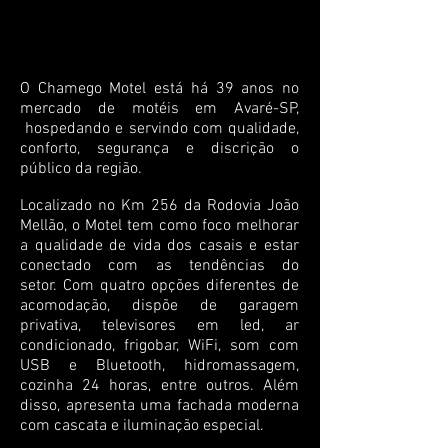
O Chamego Motel está há 39 anos no
mercado de
motéis em Avaré-SP,
hospedando e servindo com qualidade,
conforto, segurança e discrição o
público da região.
Localizado no Km 256 da Rodovia João
Mellão, o Motel tem como foco melhorar
a qualidade de vida dos casais e estar
conectado com as tendências do
setor.
Com quatro opções diferentes de
acomodação, dispõe de garagem
privativa, televisores em led, ar
condicionado, frigobar, WiFi, som com
USB e Bluetooth, hidromassagem,
cozinha 24 horas, entre outros. Além
disso, apresenta uma fachada moderna
com cascata e iluminação especial.