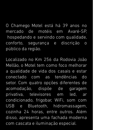
O Chamego Motel está há 39 anos no
mercado de
motéis em Avaré-SP,
hospedando e servindo com qualidade,
conforto, segurança e discrição o
público da região.
Localizado no Km 256 da Rodovia João
Mellão, o Motel tem como foco melhorar
a qualidade de vida dos casais e estar
conectado com as tendências do
setor.
Com quatro opções diferentes de
acomodação, dispõe de garagem
privativa, televisores em led, ar
condicionado, frigobar, WiFi, som com
USB e Bluetooth, hidromassagem,
cozinha 24 horas, entre outros. Além
disso, apresenta uma fachada moderna
com cascata e iluminação especial.